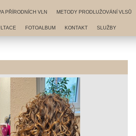
A PŘÍRODNÍCH VLN
METODY PRODLUŽOVÁNÍ VLSŮ
LTACE
FOTOALBUM
KONTAKT
SLUŽBY