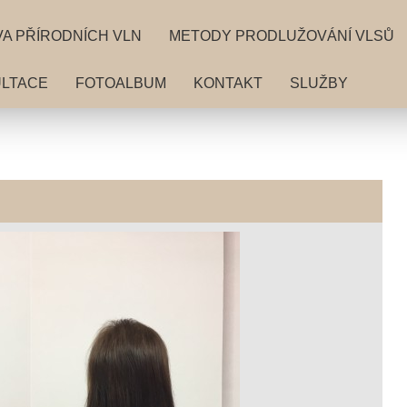
A PŘÍRODNÍCH VLN
METODY PRODLUŽOVÁNÍ VLSŮ
LTACE
FOTOALBUM
KONTAKT
SLUŽBY